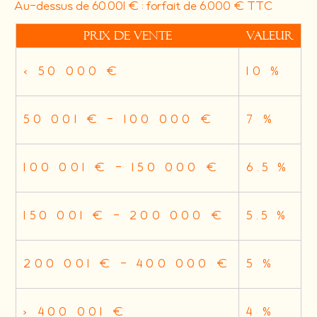
Au-dessus de 60.001 € : forfait de 6.000 € TTC
Prix de vente
Valeur
<
50 000 €
10 %
50 001 € - 100 000 €
7 %
100 001 € - 150 000 €
6.5 %
150 001 € - 200 000 €
5.5 %
200 001 € - 400 000 €
5 %
>
400 001 €
4 %