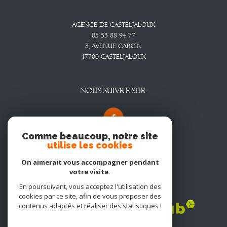
Agence De Casteljaloux
05 53 88 94 77
8, Avenue CARCIN
47700
CASTELJALOUX
NOUS SUIVRE SUR
Comme beaucoup, notre site
utilise les cookies
On aimerait vous accompagner pendant
votre visite.
En poursuivant, vous acceptez l'utilisation des
Adhérents
cookies par ce site, afin de vous proposer des
contenus adaptés et réaliser des statistiques !