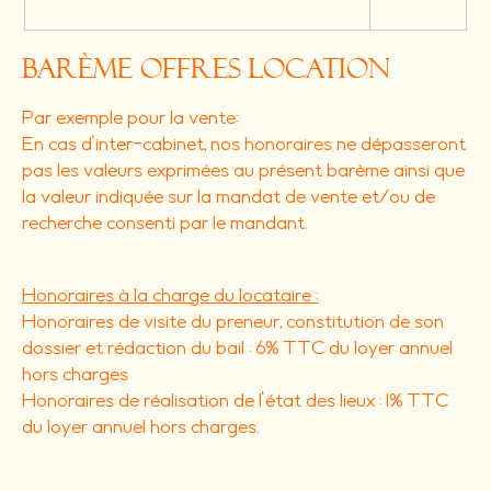
Barème offres location
Par exemple pour la vente:
En cas d'inter-cabinet, nos honoraires ne dépasseront
pas les valeurs exprimées au présent barème ainsi que
la valeur indiquée sur la mandat de vente et/ou de
recherche consenti par le mandant.
Honoraires à la charge du locataire :
Honoraires de visite du preneur, constitution de son
dossier et rédaction du bail : 6% TTC du loyer annuel
hors charges
Honoraires de réalisation de l'état des lieux : 1% TTC
du loyer annuel hors charges.