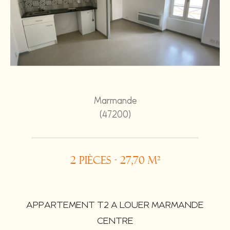
Marmande
(47200)
2 pièces - 27,70 m²
APPARTEMENT T2 A LOUER MARMANDE
CENTRE