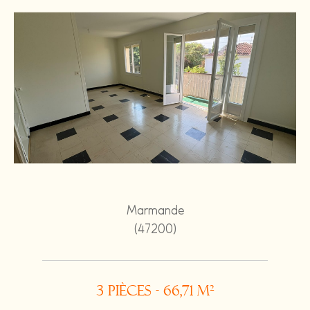
Marmande
(47200)
3 pièces - 66,71 m²