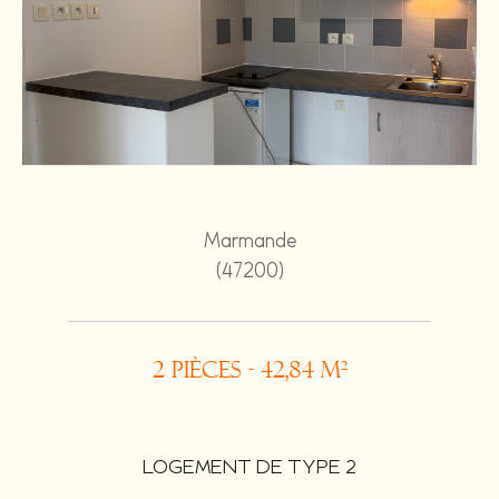
Marmande
(47200)
2 pièces - 42,84 m²
LOGEMENT DE TYPE 2