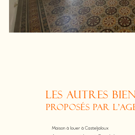
LES AUTRES BIE
PROPOSÉS PAR L'A
Maison à louer à Casteljaloux