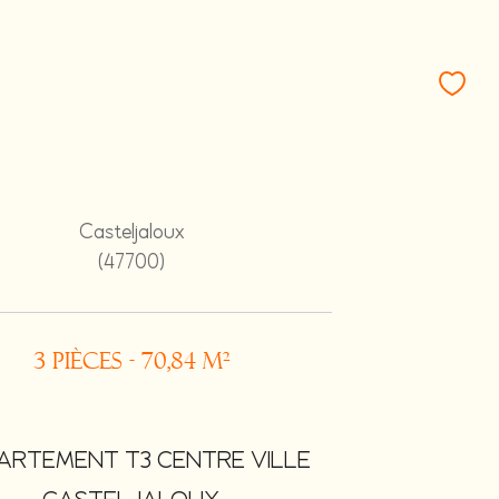
Casteljaloux
(47700)
3 pièces - 70,84 m²
ARTEMENT T3 CENTRE VILLE