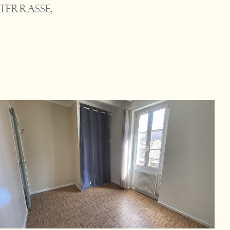
 terrasse,