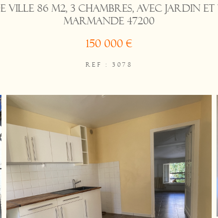
 ville 86 m2, 3 chambres, avec jardin et
Marmande 47200
150 000 €
REF : 3078