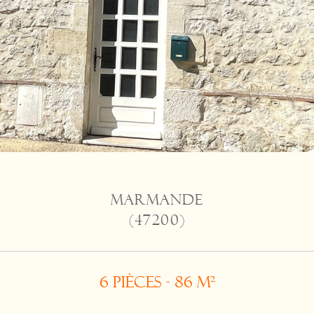
MARMANDE
(47200)
6 pièces - 86 m²