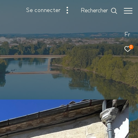
se connecter
rechercher
Fr
0