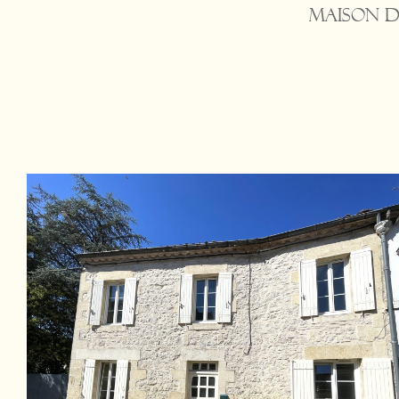
Maison de