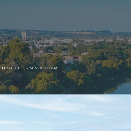
OUS SOL ET TERRAIN DE 3 000 M