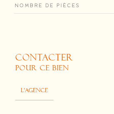
NOMBRE DE PIÈCES
CONTACTER
POUR CE BIEN
L'agence