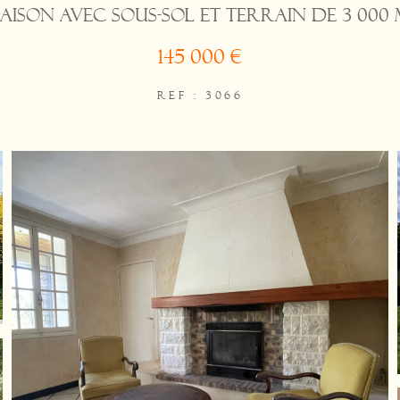
aison avec sous-sol et terrain de 3 000 
145 000 €
REF : 3066