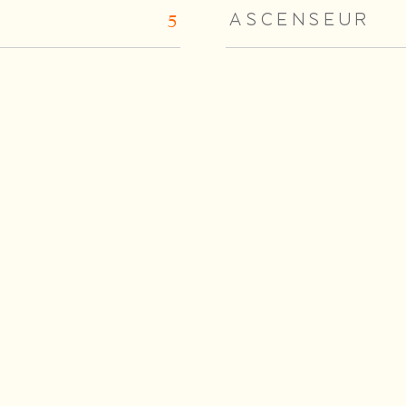
ASCENSEUR
5