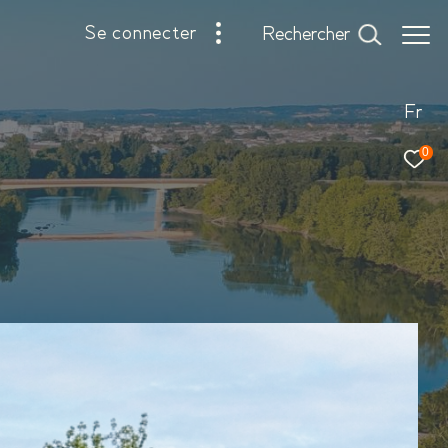
se connecter
rechercher
Fr
0