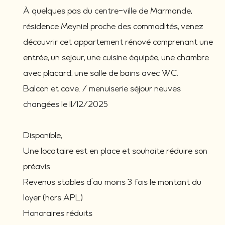
À quelques pas du centre-ville de Marmande,
résidence Meyniel proche des commodités, venez
découvrir cet appartement rénové comprenant une
entrée, un sejour, une cuisine équipée, une chambre
avec placard, une salle de bains avec WC.
Balcon et cave. / menuiserie séjour neuves
changées le 11/12/2025
Disponible,
Une locataire est en place et souhaite réduire son
préavis.
Revenus stables d’au moins 3 fois le montant du
loyer (hors APL)
Honoraires réduits