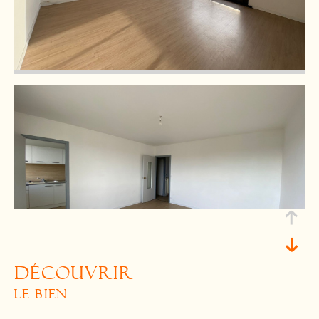
découvrir
le bien