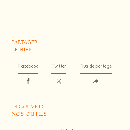
partager
le bien
Facebook
Twitter
Plus de partage
découvrir
nos outils