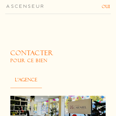
ASCENSEUR
OUI
CONTACTER
POUR CE BIEN
L'agence