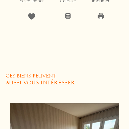
Sélectionner
Calculer
Imprimer
CES BIENS PEUVENT
AUSSI VOUS INTÉRESSER