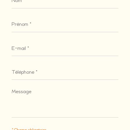
Prénom
*
E-
mail
*
Téléphone
*
Message
*