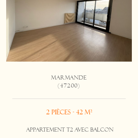
MARMANDE
(47200)
2 pièces - 42 m²
APPARTEMENT T2 AVEC BALCON