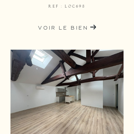
REF : LOC698
VOIR LE BIEN