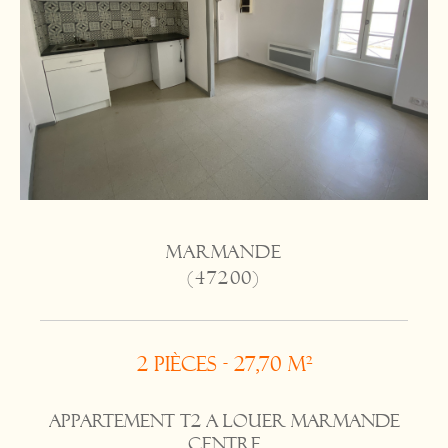
MARMANDE
(47200)
2 pièces - 27,70 m²
APPARTEMENT T2 A LOUER MARMANDE
CENTRE