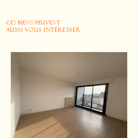
CES BIENS PEUVENT
AUSSI VOUS INTÉRESSER