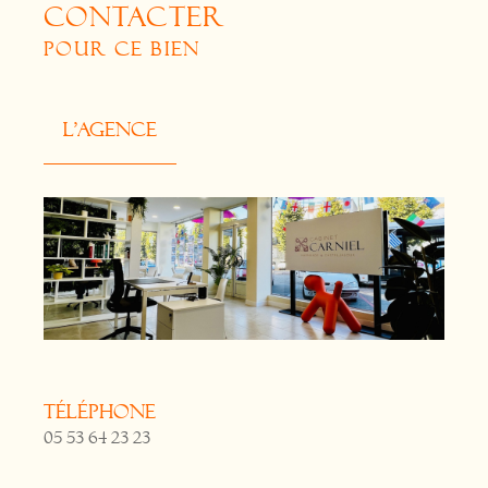
CONTACTER
POUR CE BIEN
L'agence
Téléphone
05 53 64 23 23