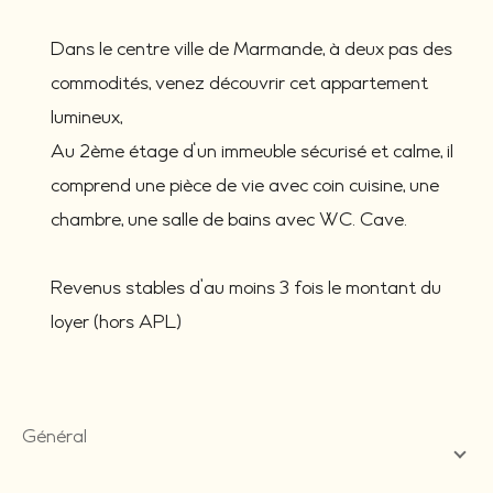
Dans le centre ville de Marmande, à deux pas des
commodités, venez découvrir cet appartement
lumineux,
Au 2ème étage d'un immeuble sécurisé et calme, il
comprend une pièce de vie avec coin cuisine, une
chambre, une salle de bains avec WC. Cave.
Revenus stables d’au moins 3 fois le montant du
loyer (hors APL)
général