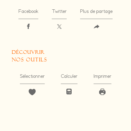
Facebook
Twitter
Plus de partage
découvrir
nos outils
Sélectionner
Calculer
Imprimer